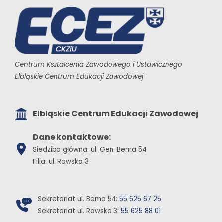
Centrum Kształcenia Zawodowego i Ustawicznego
Elbląskie Centrum Edukacji Zawodowej
Elbląskie Centrum Edukacji Zawodowej
Dane kontaktowe:
Siedziba główna: ul. Gen. Bema 54
Filia: ul. Rawska 3
Sekretariat ul. Bema 54:
55 625 67 25
Sekretariat ul. Rawska 3:
55 625 88 01