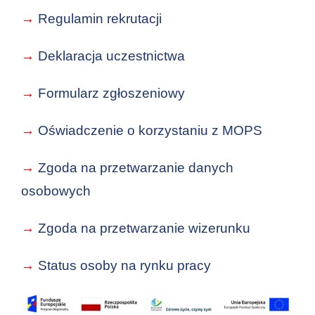
→
Regulamin rekrutacji
→
Deklaracja uczestnictwa
→
Formularz zgłoszeniowy
→
Oświadczenie o korzystaniu z MOPS
→
Zgoda na przetwarzanie danych
osobowych
→
Zgoda na przetwarzanie wizerunku
→
Status osoby na rynku pracy