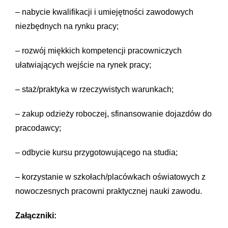
– nabycie kwalifikacji i umiejętności zawodowych
niezbędnych na rynku pracy;
– rozwój miękkich kompetencji pracowniczych
ułatwiających wejście na rynek pracy;
– staż/praktyka w rzeczywistych warunkach;
– zakup odzieży roboczej, sfinansowanie dojazdów do
pracodawcy;
– odbycie kursu przygotowującego na studia;
– korzystanie w szkołach/placówkach oświatowych z
nowoczesnych pracowni praktycznej nauki zawodu.
Załączniki: