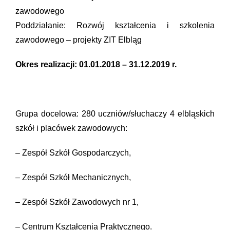
zawodowego
Poddziałanie: Rozwój kształcenia i szkolenia
zawodowego – projekty ZIT Elbląg
Okres realizacji: 01.01.2018 – 31.12.2019 r.
Grupa docelowa: 280 uczniów/słuchaczy 4 elbląskich
szkół i placówek zawodowych:
– Zespół Szkół Gospodarczych,
– Zespół Szkół Mechanicznych,
– Zespół Szkół Zawodowych nr 1,
– Centrum Kształcenia Praktycznego.