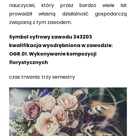
nauczyciel, który przez bardzo wiele lat
prowadził własną działalność gospodarczą
związaną z tym zawodem.
Symbol cyfrowy zawodu 343203
kwalifikacja wyodrębniona w zawodzie:
OGR.01. Wykonywanie kompozycji
florystycznych
czas trwania: trzy semestry