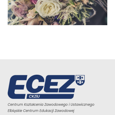
Centrum Kształcenia Zawodowego i Ustawicznego
Elbląskie Centrum Edukacji Zawodowej