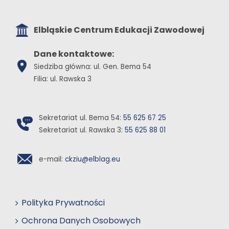
Elbląskie Centrum Edukacji Zawodowej
Dane kontaktowe:
Siedziba główna: ul. Gen. Bema 54
Filia: ul. Rawska 3
Sekretariat ul. Bema 54:
55 625 67 25
Sekretariat ul. Rawska 3:
55 625 88 01
e-mail:
ckziu@elblag.eu
Polityka Prywatności
Ochrona Danych Osobowych