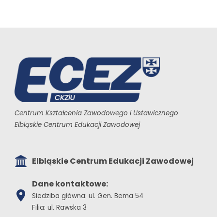
Centrum Kształcenia Zawodowego i Ustawicznego
Elbląskie Centrum Edukacji Zawodowej
Elbląskie Centrum Edukacji Zawodowej
Dane kontaktowe:
Siedziba główna: ul. Gen. Bema 54
Filia: ul. Rawska 3