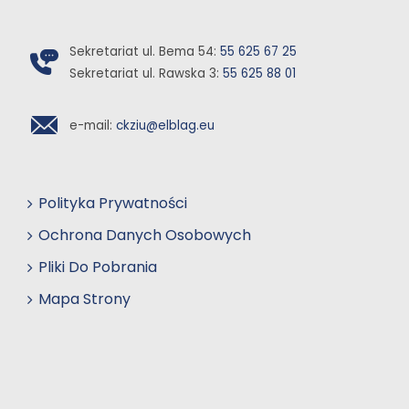
Sekretariat ul. Bema 54:
55 625 67 25
Sekretariat ul. Rawska 3:
55 625 88 01
e-mail:
ckziu@elblag.eu
Polityka Prywatności
Ochrona Danych Osobowych
Pliki Do Pobrania
Mapa Strony