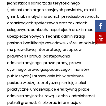
jednostkach samorządu terytorialnego
(jednostkach organizacyjnych powiatów, miast i
gmin), jak i małych i średnich przedsiębiorstwach,
organizacjach społecznych oraz zakładach
usługowych, bankach, inspekcjach oraz firmach
ubezpieczeniowych. Technik administracji
posiada kwalifikacje zawodowe, które umożliwiają
mu prawidłową interpretację przepisów
prawnych (prawa i postępowania
administracyjnego, prawa pracy, prawa
cywilnego, prawa gospodarczego i finansów
publicznych) i stosowanie ich w praktyce,
posiada wiedzę teoretyczną i umiejętności
praktyczne, umożliwiające efektywną pracę
administracyjno-biurową. Technik administracji
potrafi gromadzić i zbierać informacje o