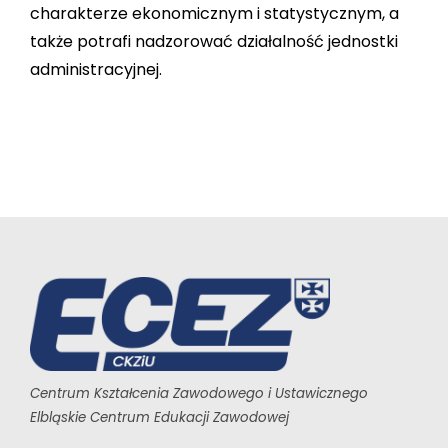
charakterze ekonomicznym i statystycznym, a
także potrafi nadzorować działalność jednostki
administracyjnej.
Centrum Kształcenia Zawodowego i Ustawicznego
Elbląskie Centrum Edukacji Zawodowej