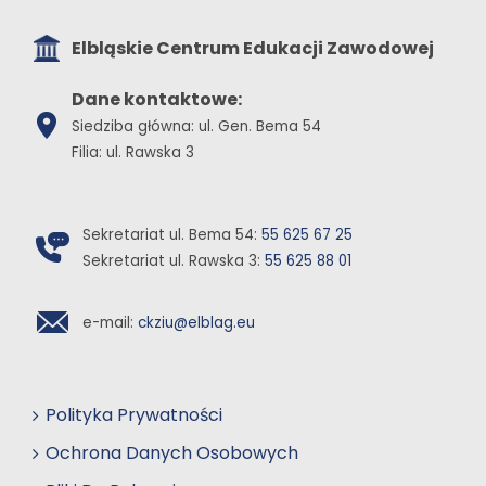
Elbląskie Centrum Edukacji Zawodowej
Dane kontaktowe:
Siedziba główna: ul. Gen. Bema 54
Filia: ul. Rawska 3
Sekretariat ul. Bema 54:
55 625 67 25
Sekretariat ul. Rawska 3:
55 625 88 01
e-mail:
ckziu@elblag.eu
Polityka Prywatności
Ochrona Danych Osobowych