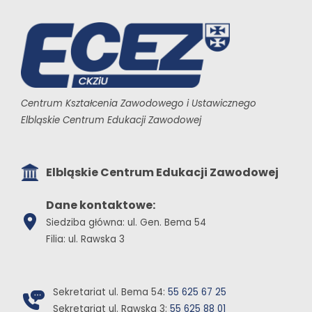
Centrum Kształcenia Zawodowego i Ustawicznego
Elbląskie Centrum Edukacji Zawodowej
Elbląskie Centrum Edukacji Zawodowej
Dane kontaktowe:
Siedziba główna: ul. Gen. Bema 54
Filia: ul. Rawska 3
Sekretariat ul. Bema 54:
55 625 67 25
Sekretariat ul. Rawska 3:
55 625 88 01