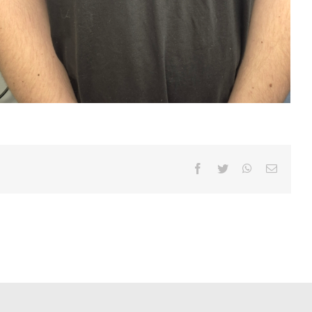
Facebook
Twitter
WhatsApp
Email