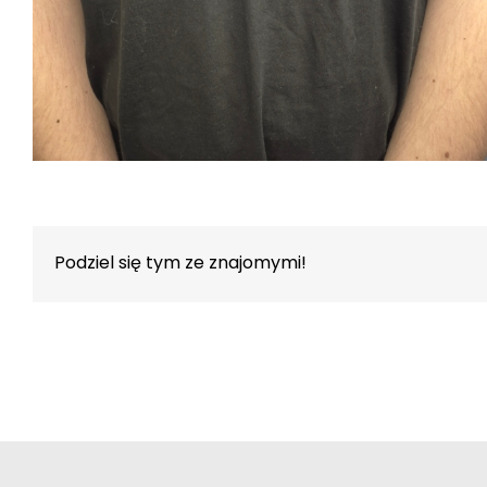
Podziel się tym ze znajomymi!