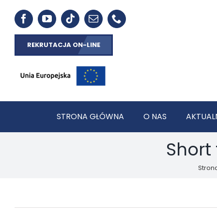
REKRUTACJA ON-LINE
STRONA GŁÓWNA
O NAS
AKTUAL
Short 
Stron