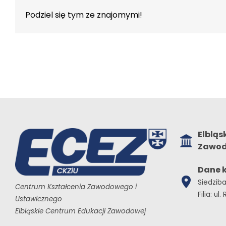
Podziel się tym ze znajomymi!
Elbląs
Zawod
Dane 
Siedziba
Centrum Kształcenia Zawodowego i
Filia: ul
Ustawicznego
Elbląskie Centrum Edukacji Zawodowej