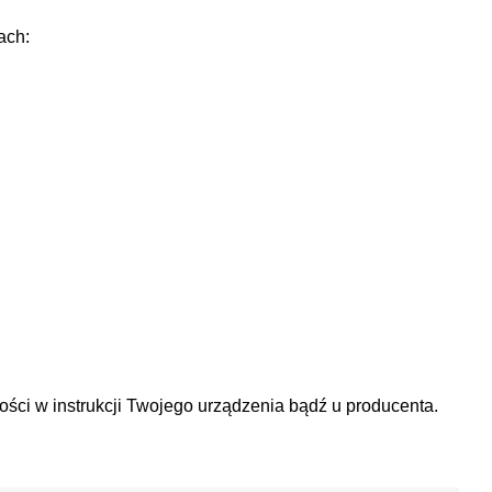
ach:
ności w instrukcji Twojego urządzenia bądź u producenta.