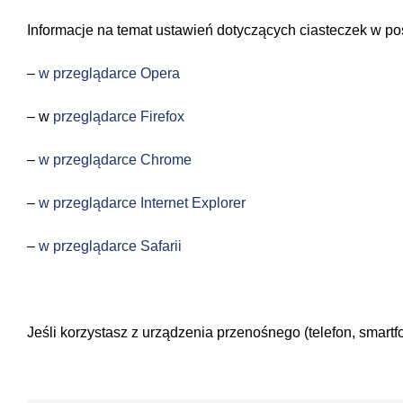
Informacje na temat ustawień dotyczących ciasteczek w p
–
w przeglądarce Opera
– w
przeglądarce Firefox
–
w przeglądarce Chrome
–
w przeglądarce Internet Explorer
–
w przeglądarce Safarii
Jeśli korzystasz z urządzenia przenośnego (telefon, smartf