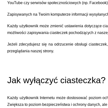
YouTube czy serwisów społecznościowych (np. Facebook)
Zapisywanych na Twoim komputerze informacji wysyłanych
Każdy użytkownik może zmienić ustawienia dotyczące cias
możliwości zapisywania ciasteczek pochodzących z naszej
Jeżeli zdecydujesz się na odrzucenie obsługi ciasteczek
przeglądania naszej strony.
Jak wyłączyć ciasteczka?
Każdy użytkownik Internetu może dostosować poziom ochr
Zwiększa to poziom bezpieczeństwa i ochrony danych, ale 